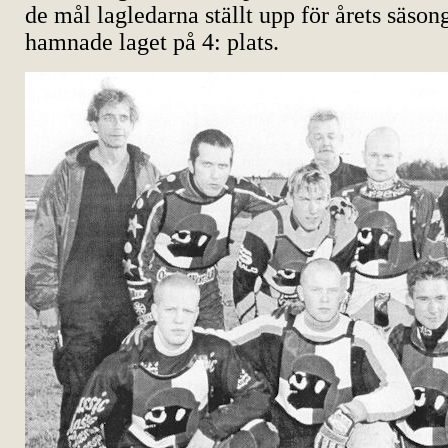
de mål lagledarna ställt upp för årets säsong
hamnade laget på 4: plats.