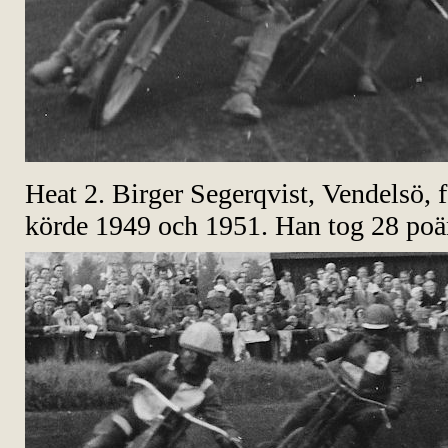
Heat 2. Birger Segerqvist, Vendelsö, 
körde 1949 och 1951. Han tog 28 poä