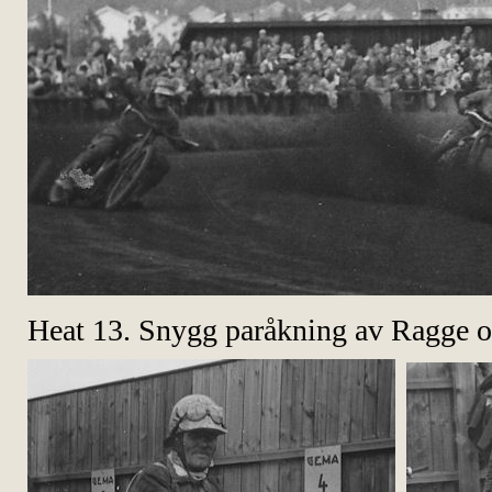
Heat 13. Snygg paråkning av Ragge o