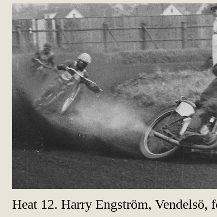
Heat 12. Harry Engström, Vendelsö, f