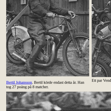
Ett par Vend
Bertil Johansson
. Bertil körde endast detta år. Han
tog 27 poäng på 8 matcher.