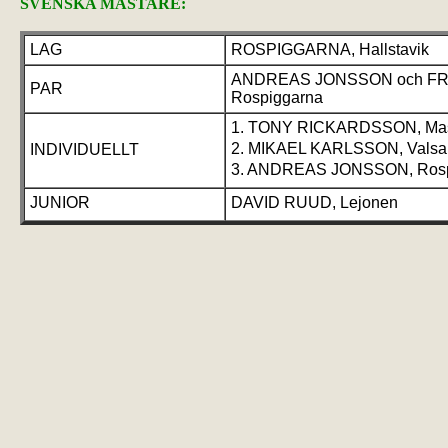
SVENSKA MÄSTARE:
LAG
ROSPIGGARNA, Hallstavik
ANDREAS JONSSON och FR
PAR
Rospiggarna
1. TONY RICKARDSSON, Ma
2. MIKAEL KARLSSON, Valsa
INDIVIDUELLT
3. ANDREAS JONSSON, Rosp
JUNIOR
DAVID RUUD, Lejonen