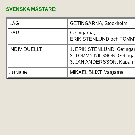
SVENSKA MÄSTARE:
LAG
GETINGARNA, Stockholm
PAR
Getingarna,
ERIK STENLUND och TOMM
INDIVIDUELLT
1. ERIK STENLUND, Getinga
2. TOMMY NILSSON, Getinga
3. JAN ANDERSSON, Kaparn
MIKAEL BLIXT, Vargarna
JUNIOR