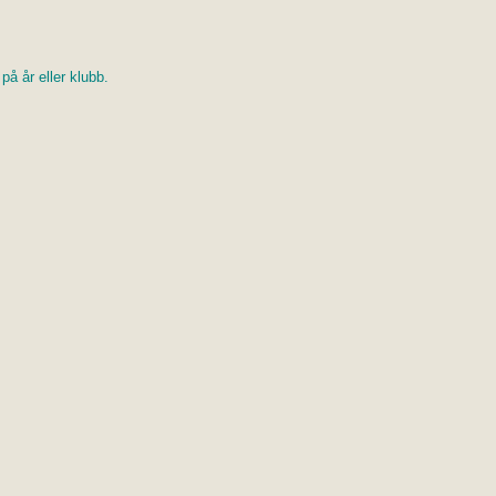
å år eller klubb.